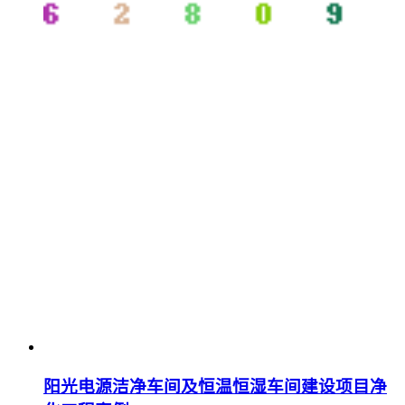
阳光电源洁净车间及恒温恒湿车间建设项目净