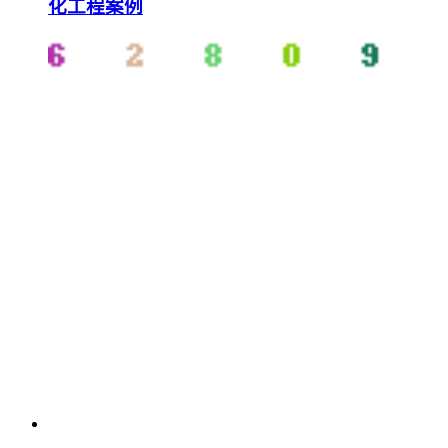
化工程案例