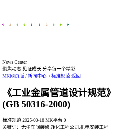
News Center
聚焦动态 见证成长
分享每一个精彩
MK网页版
/
新闻中心
/
标准规范
返回
《工业金属管道设计规范》
(GB 50316-2000)
标准规范
2025-03-18
MK平台
0
关键词：无尘车间装修,净化工程公司,机电安装工程