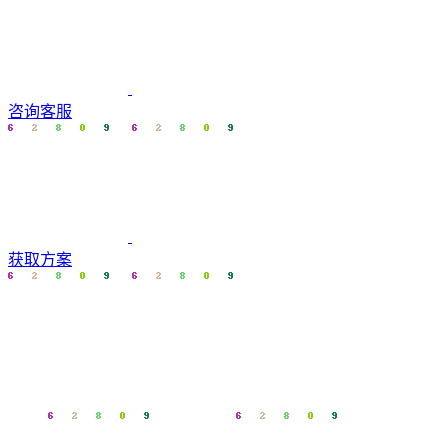
咨询客服
获取方案