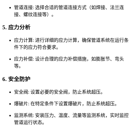
管道连接: 选择合适的管道连接方式（如焊接、法兰连
接、螺纹连接等）。
5. 应力分析
应力计算: 进行详细的应力计算，确保管道系统在运行条
件下的应力符合要求。
应力补偿: 设计合理的应力补偿措施，如膨胀节、弯头
等。
6. 安全防护
安全阀: 设置必要的安全阀，防止系统超压。
爆破片: 在特定条件下设置爆破片，防止系统超压。
监测系统: 安装压力、温度、流量等监测系统，实时监控
管道运行状态。