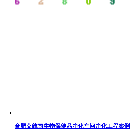
合肥艾维司生物保健品净化车间净化工程案例