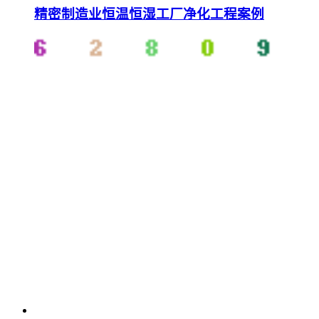
精密制造业恒温恒湿工厂净化工程案例