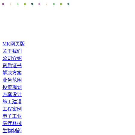
MK网页版
关于我们
公司介绍
资质证书
解决方案
业务范围
投资规划
方案设计
施工建设
工程案例
电子工业
医疗器械
生物制药