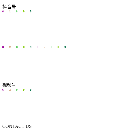
抖音号
视频号
CONTACT US