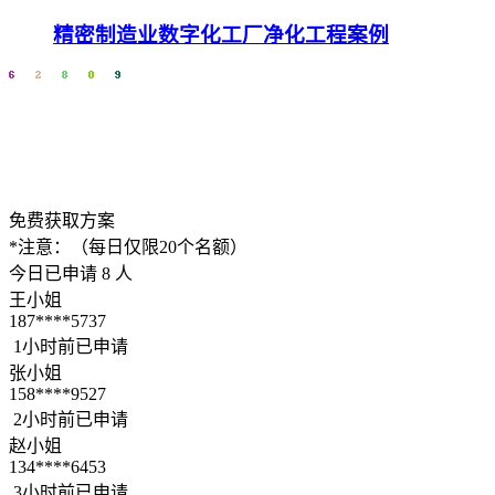
精密制造业数字化工厂净化工程案例
免费获取方案
*注意：（每日仅限20个名额）
今日已申请
8
人
王小姐
187****5737
1小时前已申请
张小姐
158****9527
2小时前已申请
赵小姐
134****6453
3小时前已申请