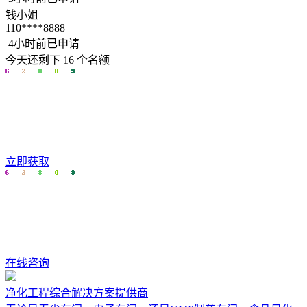
钱小姐
110****8888
4小时前已申请
今天还剩下
16
个名额
立即获取
在线咨询
净化工程综合解决方案提供商