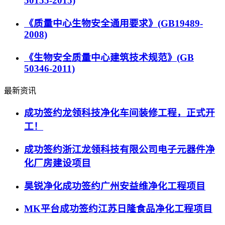
50155-2015)
《质量中心生物安全通用要求》(GB19489-
2008)
《生物安全质量中心建筑技术规范》(GB
50346-2011)
最新资讯
成功签约龙领科技净化车间装修工程，正式开
工！
成功签约浙江龙领科技有限公司电子元器件净
化厂房建设项目
昊锐净化成功签约广州安益维净化工程项目
MK平台成功签约江苏日隆食品净化工程项目