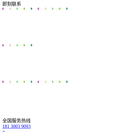
即刻联系
全国服务热线
181 3003 9093
+