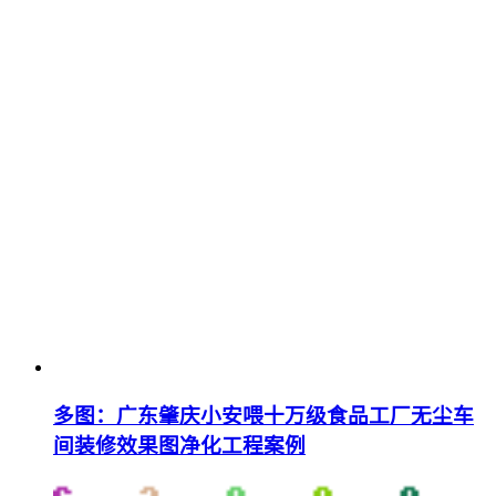
多图：广东肇庆小安喂十万级食品工厂无尘车
间装修效果图净化工程案例