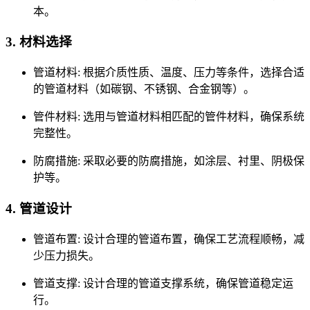
本。
3. 材料选择
管道材料: 根据介质性质、温度、压力等条件，选择合适
的管道材料（如碳钢、不锈钢、合金钢等）。
管件材料: 选用与管道材料相匹配的管件材料，确保系统
完整性。
防腐措施: 采取必要的防腐措施，如涂层、衬里、阴极保
护等。
4. 管道设计
管道布置: 设计合理的管道布置，确保工艺流程顺畅，减
少压力损失。
管道支撑: 设计合理的管道支撑系统，确保管道稳定运
行。