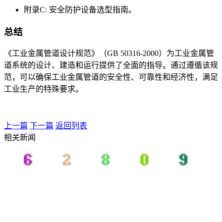
附录C: 安全防护设备选型指南。
总结
《工业金属管道设计规范》（GB 50316-2000）为工业金属管
道系统的设计、建造和运行提供了全面的指导。通过遵循该规
范，可以确保工业金属管道的安全性、可靠性和经济性，满足
工业生产的特殊要求。
上一篇
下一篇
返回列表
相关新闻