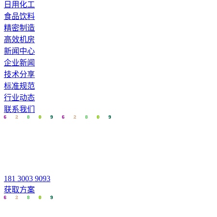
日用化工
食品饮料
精密制造
高效机房
新闻中心
企业新闻
技术分享
标准规范
行业动态
联系我们
181 3003 9093
获取方案