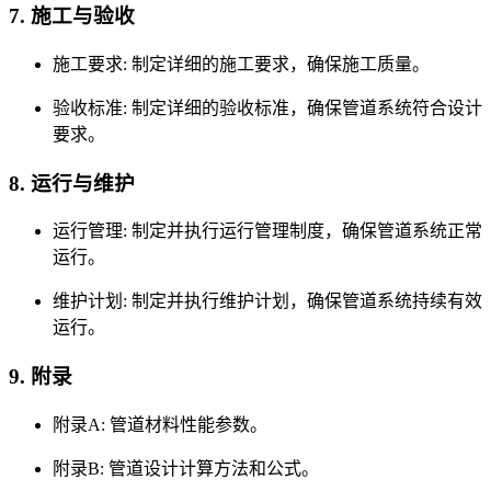
7. 施工与验收
施工要求: 制定详细的施工要求，确保施工质量。
验收标准: 制定详细的验收标准，确保管道系统符合设计
要求。
8. 运行与维护
运行管理: 制定并执行运行管理制度，确保管道系统正常
运行。
维护计划: 制定并执行维护计划，确保管道系统持续有效
运行。
9. 附录
附录A: 管道材料性能参数。
附录B: 管道设计计算方法和公式。