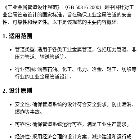
《工业金属管道设计规范》（GB 50316-2000）是中国针对工
业金属管道设计的国家标准，旨在确保工业金属管道的安全
性、可靠性和经济性。以下是该规范的主要内容概述：
1. 适用范围
管道类型: 适用于各类工业金属管道，包括压力管道、非
压力管道、输送管道等。
行业范围: 涵盖石油、化工、电力、冶金、轻工、纺织等
行业的工业金属管道设计。
2. 设计原则
安全性: 确保管道系统的设计符合安全要求，防止泄漏、
爆炸等事故。
可靠性: 确保管道系统运行可靠，满足工业生产需求。
经济性: 采用经济合理的设计方案，减少建设和运行成