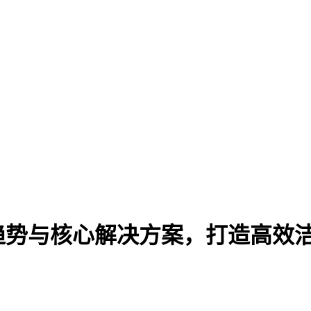
新趋势与核心解决方案，打造高效